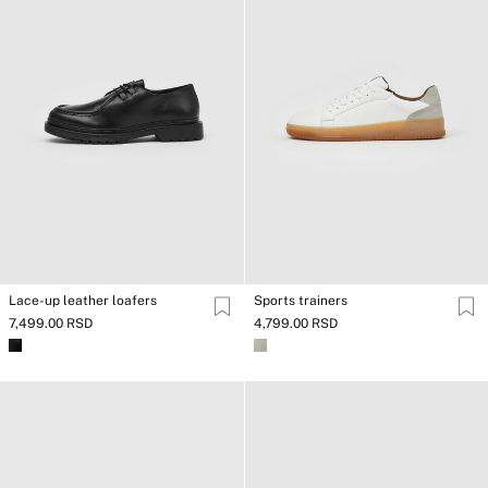
Lace-up leather loafers
Sports trainers
7,499.00 RSD
4,799.00 RSD