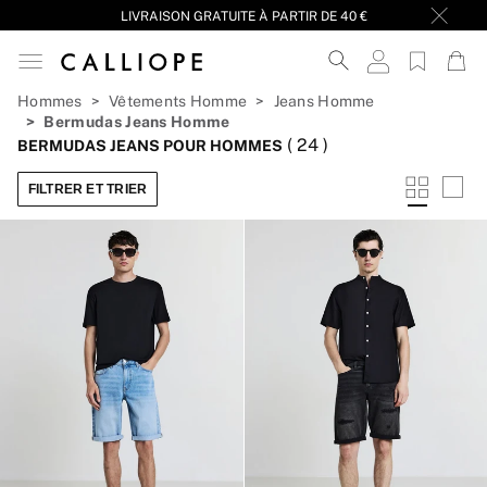
LIVRAISON GRATUITE À PARTIR DE 40 €
Hommes
Vêtements Homme
Jeans Homme
Bermudas Jeans Homme
(
24
)
BERMUDAS JEANS POUR HOMMES
FILTRER ET TRIER