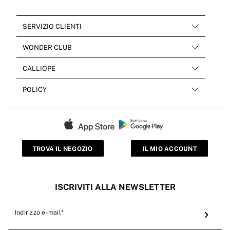
SERVIZIO CLIENTI
WONDER CLUB
CALLIOPE
POLICY
TROVA IL NEGOZIO
IL MIO ACCOUNT
ISCRIVITI ALLA NEWSLETTER
Indirizzo e-mail*